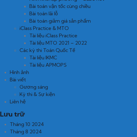
Bài toán vận tốc cùng chiều
Bài toán lãi lỗ
Bài toán giảm giá sản phẩm
iClass Practice & MTO
Tài liệu iClass Practice
Tài liệu MTO 2021 – 2022
Các kỳ thi Toán Quốc Tế
Tài liệu IKMC
Tài liệu APMOPS
Hình ảnh
Bài viết
Gương sáng
Kỳ thi & Sự kiện
Liên hệ
Lưu trữ
Tháng 10 2024
Tháng 8 2024