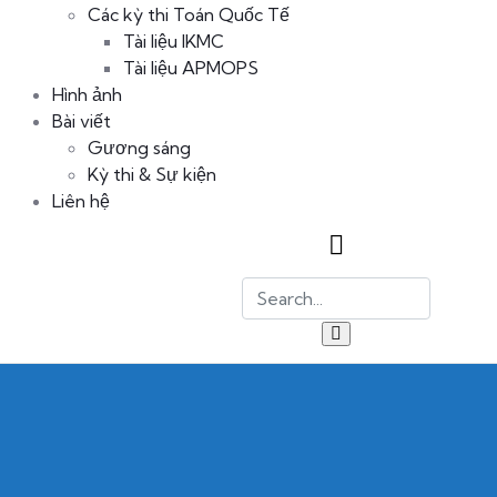
Các kỳ thi Toán Quốc Tế
Tài liệu IKMC
Tài liệu APMOPS
Hình ảnh
Bài viết
Gương sáng
Kỳ thi & Sự kiện
Liên hệ