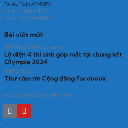
Tài liệu Toán APMOPS
Tài liệu Tuyển sinh 10
Tài liệu Ôn Toán AMO
Bài viết mới
07/10/2024
0 Comments
Lộ diện 4 thí sinh góp mặt tại chung kết
Olympia 2024
03/10/2024
Thư cảm ơn Cộng đồng Facebook
© Copyright 2026 by iClass Team