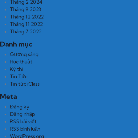
Tháng 2 2024
Tháng 9 2023
Tháng 12 2022
Tháng 11 2022
Tháng 7 2022
Danh mục
Gương sáng
Học thuật
Kỳ thi
Tin Tức
Tin tức iClass
Meta
Đăng ký
Đăng nhập
RSS bài viết
RSS bình luận
WordPress.org