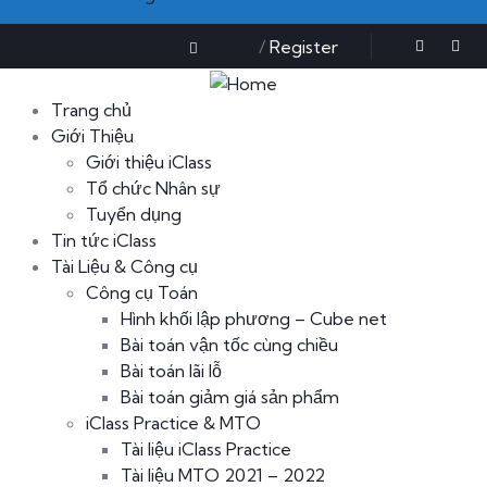
Sign in
/
Register
Trang chủ
Giới Thiệu
Giới thiệu iClass
Tổ chức Nhân sự
Tuyển dụng
Tin tức iClass
Tài Liệu & Công cụ
Công cụ Toán
Hình khối lập phương – Cube net
Bài toán vận tốc cùng chiều
Bài toán lãi lỗ
Bài toán giảm giá sản phẩm
iClass Practice & MTO
Tài liệu iClass Practice
Tài liệu MTO 2021 – 2022