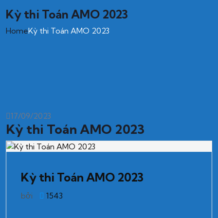
Kỳ thi Toán AMO 2023
Home
Kỳ thi Toán AMO 2023
17/09/2023
Kỳ thi Toán AMO 2023
Kỳ thi Toán AMO 2023
bởi
1543