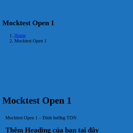
Mocktest Open 1
Home
Mocktest Open 1
Mocktest Open 1
Mocktest Open 1 – Đinh hướng TDN
Thêm Heading của bạn tại đây