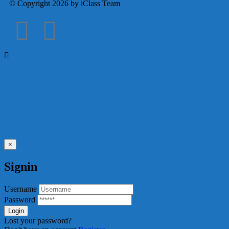
© Copyright 2026 by iClass Team
×
Signin
Username
Password
Lost your password?