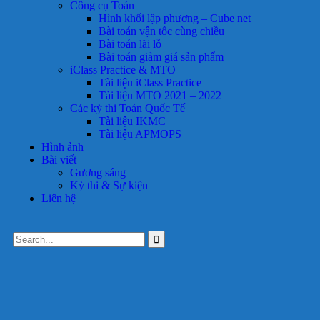
Công cụ Toán
Hình khối lập phương – Cube net
Bài toán vận tốc cùng chiều
Bài toán lãi lỗ
Bài toán giảm giá sản phẩm
iClass Practice & MTO
Tài liệu iClass Practice
Tài liệu MTO 2021 – 2022
Các kỳ thi Toán Quốc Tế
Tài liệu IKMC
Tài liệu APMOPS
Hình ảnh
Bài viết
Gương sáng
Kỳ thi & Sự kiện
Liên hệ