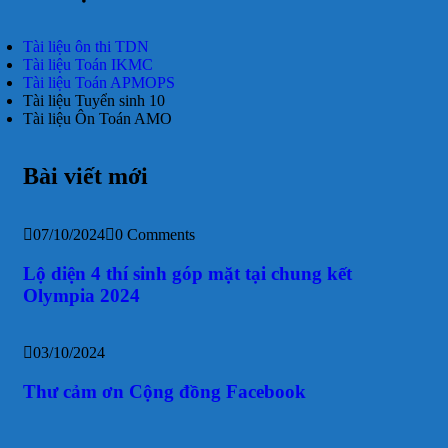
Tài liệu ôn thi TDN
Tài liệu Toán IKMC
Tài liệu Toán APMOPS
Tài liệu Tuyển sinh 10
Tài liệu Ôn Toán AMO
Bài viết mới
07/10/2024
0 Comments
Lộ diện 4 thí sinh góp mặt tại chung kết
Olympia 2024
03/10/2024
Thư cảm ơn Cộng đồng Facebook