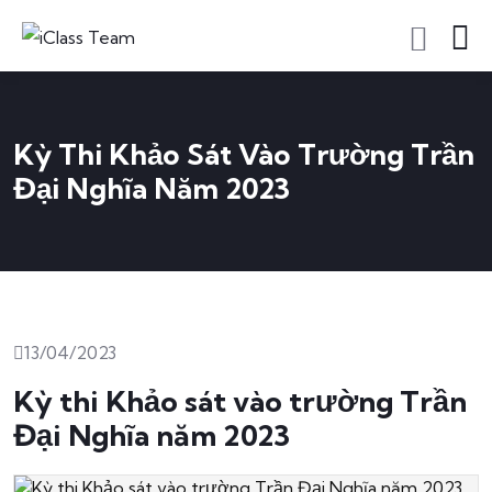
Kỳ Thi Khảo Sát Vào Trường Trần
Đại Nghĩa Năm 2023
13/04/2023
Kỳ thi Khảo sát vào trường Trần
Đại Nghĩa năm 2023