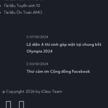
Tài liệu Tuyển sinh 10
Tài liệu Ôn Toán AMO
Bài viết mới
07/10/2024
Lộ diện 4 thí sinh góp mặt tại chung kết
Olympia 2024
03/10/2024
Thư cảm ơn Cộng đồng Facebook
© Copyright 2026 by iClass Team