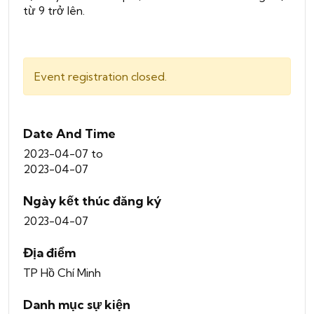
từ 9 trở lên.
Event registration closed.
Date And Time
2023-04-07
to
2023-04-07
Ngày kết thúc đăng ký
2023-04-07
Địa điểm
TP Hồ Chí Minh
Danh mục sự kiện