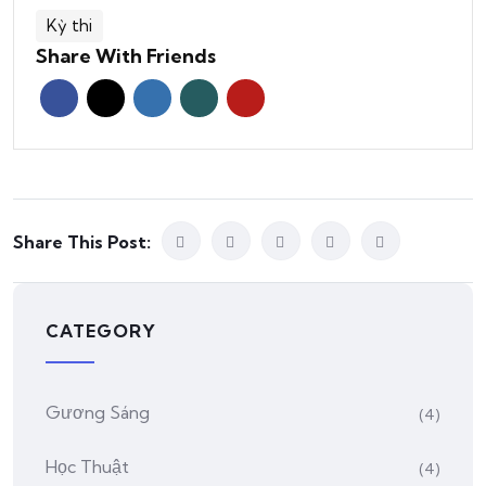
Kỳ thi
Share With Friends
Share This Post:
CATEGORY
Gương Sáng
(4)
Học Thuật
(4)