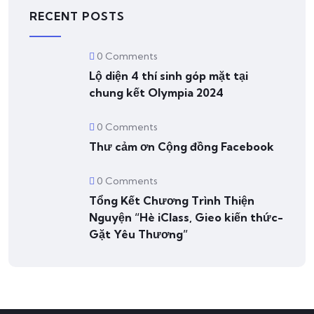
RECENT POSTS
0 Comments
Lộ diện 4 thí sinh góp mặt tại
chung kết Olympia 2024
0 Comments
Thư cảm ơn Cộng đồng Facebook
0 Comments
Tổng Kết Chương Trình Thiện
Nguyện “Hè iClass, Gieo kiến thức-
Gặt Yêu Thương”