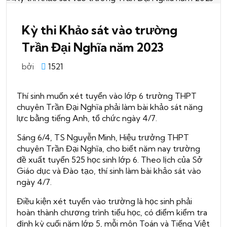
Kỳ thi Khảo sát vào trường
Trần Đại Nghĩa năm 2023
bởi
1521
Thí sinh muốn xét tuyển vào lớp 6 trường THPT
chuyên Trần Đại Nghĩa phải làm bài khảo sát năng
lực bằng tiếng Anh, tổ chức ngày 4/7.
Sáng 6/4, TS Nguyễn Minh, Hiệu trưởng THPT
chuyên Trần Đại Nghĩa, cho biết năm nay trường
đề xuất tuyển 525 học sinh lớp 6. Theo lịch của Sở
Giáo dục và Đào tạo, thí sinh làm bài khảo sát vào
ngày 4/7.
Điều kiện xét tuyển vào trường là học sinh phải
hoàn thành chương trình tiểu học, có điểm kiểm tra
định kỳ cuối năm lớp 5, mỗi môn Toán và Tiếng Việt