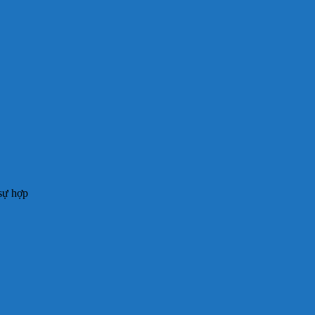
sự hợp