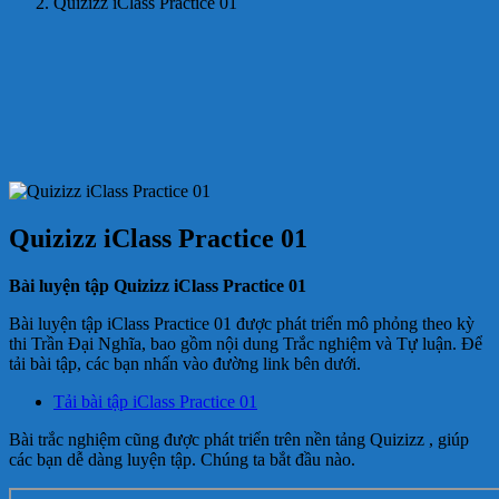
Quizizz iClass Practice 01
Quizizz iClass Practice 01
Bài luyện tập Quizizz iClass Practice 01
Bài luyện tập iClass Practice 01 được phát triển mô phỏng theo kỳ
thi Trần Đại Nghĩa, bao gồm nội dung Trắc nghiệm và Tự luận. Để
tải bài tập, các bạn nhấn vào đường link bên dưới.
Tải bài tập iClass Practice 01
Bài trắc nghiệm cũng được phát triển trên nền tảng Quizizz , giúp
các bạn dễ dàng luyện tập. Chúng ta bắt đầu nào.